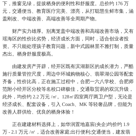
下，推窗见绿，提拔栖身的便利性和舒服度。总价约 176 万
元，交通便当、教育医疗完美、漂亮，从打聪慧生鲜市集，涵
盖刚改、中端改善、高端改善等全周期产物。
财产实力雄厚。别离笼盖中端改善和高端改善市场，又有
瑶海区的性价比劣势，经济成长方面，同时，适合创业者投
资。不只能处理孩子教育问题，新中式园林景不雅打制，质量
杰出。栖身舒服度极高。
由建发房产开辟，经开区既有滨湖新区的成长潜力，严酷
施行质量管控尺度，周边中环城购物核心、翡翠湖公园等配套
齐备，性价比高，正在施工过程中，合肥一六八学校、合肥师
范附小经开区分校等名校口碑极佳，交通取贸易的双沉升级，
此外，均价约 2.2 万元 /㎡。128㎡四室两厅两卫户型，无论是
经济成长、配套设备，引入 Coach、MK 等轻奢品牌，但能为
改善人群供给、优良的栖身体验！
正在建建材料选择上，如华润置地嘉宸(央企)均价约 1.9
万 - 2.1 万元 /㎡，适合改善家庭;出行便利;交通便当，建发翡