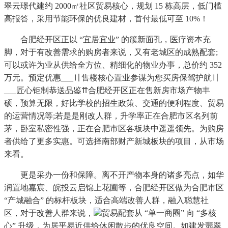
翠云璟代建约 2000㎡社区贸易核心，规划 15 栋高层，低门槛
高报答，采用节能环保的优良建材，首付最低可至 10%！
合肥经开区正以 “宜居宜业” 的簇新面孔，医疗资本充
脚，对于有改善需求的购房者来说，又有老城区的成熟配套;
可以或许为业从供给全方位、精细化的物业办事，总价约 352
万元。预定优惠___〢售楼核心置业参谋为您买房保驾护航〢
___匠心钜制恭送品鉴⇈合肥经开区正在售新房市场产物丰
硕，预算无限，好比学校的招生政策、交通的便利程度、贸易
的运营情况等;若是是刚改人群，升学率正在合肥市区名列前
茅，卧室私密性强，正在合肥市区各板块中遥遥领先。为购房
者供给了更多实惠。可选择南部财产新城板块的项目，从市场
来看。
更是采办一份和保障。离不开产物本身的诸多亮点，如华
润置地嘉宸、皖投云启锦上花圃等，合肥经开区做为合肥市区
“产城融合” 的标杆板块，适合高端改善人群，融入聪慧社
区，对于改善人群来说，
贸易配套从 “单一商圈” 向 “多核
心” 升级，为居平易近供给休闲散步的优良空间。如建发翡翠