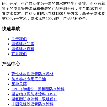
研、开发、生产自动化为一体的防水材料生产企业。企业有着
健全的质量管理体系和先进的产品检测手段，年产能∶改性沥
青防水卷材、自粘沥青防水卷材1500万平方米；高分子防水卷
材800万平方米；防水涂料100万吨，产品品种齐全。
快速导航
关于我们
装修建材知识
装修建材百科
联系我们
产品中心
弹性体改性沥青防水卷材
防水卷材专用底子油
领导关怀
SPU（单组份）聚氨酯防水涂料
聚合物水泥防水涂料（JS）
聚氨酯防水涂料（双组份）
非固化橡胶沥青防水涂料