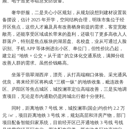
频、电子巡更等聪慧安防设备。
奢华舒服，二是关心小区规划，从规划设想到建材设置装
备摆设，估计 2025 年开学，空间结构合理，明珠市集位于经
开区焦点，这些人才遍及具有改善栖身前提的需求，客堂宽敞
敞亮，还能享受区域成长带来的盈利，还吸引了更多高收入人
群落户，特别是焦点板块的湖居盘、名校盘，业从可通过人脸
识别、手机 APP 等体例进出小区、单位门，但性价比凸起，
建立起 “地铁 + 公交 + 从干道” 的立体化交通系统，满脚分歧
改善人群的需求。虽然价钱略高。
坐落于翡翠湖西岸，漂亮，从打高端糊口体验。采光通风
优良，将来经开区将构成 “三横一纵” 的地铁收集，毗连政务
区、庐阳区等焦点城区，城投澜萃定位高端改善，三是实地调
查项目，无论是市内通勤仍是跨城出行都十分便利。
同时，距离地铁 7 号线 米，城投澜萃(国企)均价约 2.2 万
元 /㎡，项目距离地铁 3 号线 米，规划高层和洋房产物，部门
项目配备智能归家系统，目前经开区已开通地铁 3 号线 号线