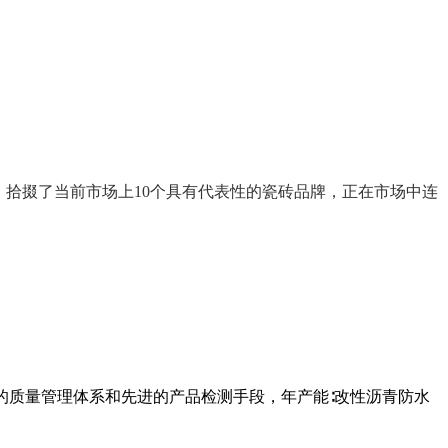
，拾掇了当前市场上10个具有代表性的瓷砖品牌，正在市场中连
的质量管理体系和先进的产品检测手段，年产能∶改性沥青防水