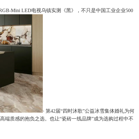
-Mini LED电视乌镇实测《黑》，不只是中国工业企业500
· 第42届“四时沐歌”公益冰雪集体婚礼为何
取高端质感的抱负之选。也让“瓷砖一线品牌”成为选购过程中不