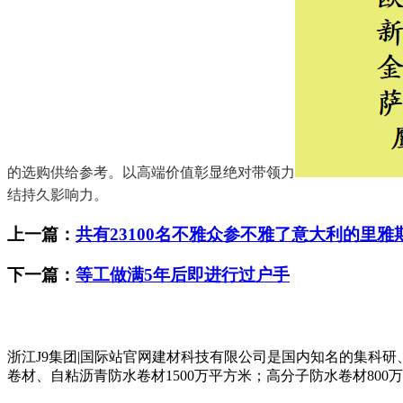
的选购供给参考。以高端价值彰显绝对带领力
结持久影响力。
上一篇：
共有23100名不雅众参不雅了意大利的里雅
下一篇：
等工做满5年后即进行过户手
浙江J9集团|国际站官网建材科技有限公司是国内知名的集科
卷材、自粘沥青防水卷材1500万平方米；高分子防水卷材800