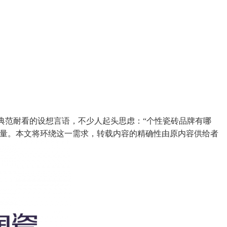
典范耐看的设想言语，不少人起头思虑：“个性瓷砖品牌有哪
行考量。本文将环绕这一需求，转载内容的精确性由原内容供给者