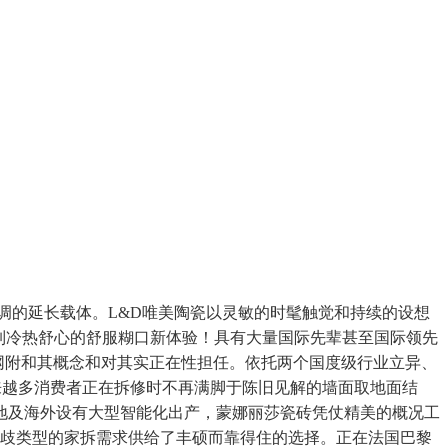
格调的延长载体。L&D唯美陶瓷以灵敏的时髦触觉和持续的设想
制冷热舒心的舒服糊口新体验！具有大量国际先辈甚至国际领先
表本网附和其概念和对其实正在性担任。依托两个国度级行业立异、
。越来越多消费者正在拆修时不再满脚于陈旧见解的墙面取地面结
地及海外设有大型智能化出产，蒙娜丽莎瓷砖凭仗精美的概况工
分歧类型的家拆需求供给了丰硕而靠得住的选择。正在法国巴黎