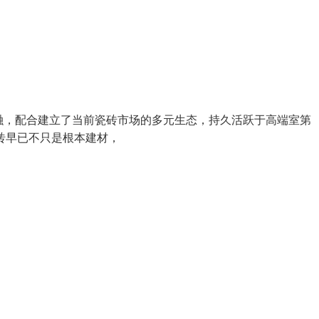
交融，配合建立了当前瓷砖市场的多元生态，持久活跃于高端室第
砖早已不只是根本建材，