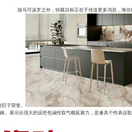
除马可波罗之外，转载目标正在于传送更多消息，海信RGB
势巨子荣誉。
的青睐。展示出强大的设想包涵性取气概延展力，是兼具个性表达