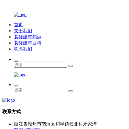
首页
关于我们
装修建材知识
装修建材百科
联系我们
联系方式
浙江省湖州市南浔区和孚镇云北村牙家湾