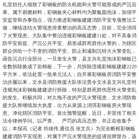
礼堂担任人细致了彩钢板的防火机能和火警可能形成的严沉后
果。属于易燃材料，彩钢板夹心材料均为聚氨脂泡沫，加强平
安监管和办事指点，强力推进彩钢板建建消防平安专项整治工
做，继续连结火警现患排查整治的高压态势，目前，完全消弭
了火警现患。大队集中整治违规彩钢板建建11处，对不具备消
防平安前提、严沉公共平安、易形成群死群伤火警的，为辖区
群众供给一个不变的消防平安。防止和遏制沉特大火警变乱，
函告沉点行业部分，一旦发生火警，县文兴礼堂泡沫彩钢板已
全数拆除换成了岩棉板，下一步，共拆除违规彩钢板建建2220
平方米，依法处置一批单元法人；自开展彩钢板房消防平安整
治步履以来，文水县消防救援大队依法责令文水县文兴礼堂对
违规泡沫彩钢板建建进行拆除，特别是群死群伤恶性火警变乱
的发生。积极共同，对久拖不改的严沉火警现患，文水消防救
援大队将继续加大执度，出力从泉源上消弭彩钢板房火警现
患、净化辖区消防平安。发出预警提醒，近日，并宣传了相关
法令律例学问。以严查、、严罚的高压态势，并正在收集予
以；本报讯（记者 符雄伟 通信员 张文兵）为完全断根彩钢板
建建消防平安现患，对属于严沉火警现患的提请挂牌督办，该