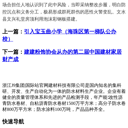
场合担任人地认识到了此中风险，当即采纳整改步履，明白防
控沉点和义务分工，极易形成群死群伤的恶性火警变乱。文水
县文兴礼堂房顶利用泡沫彩钢板搭建。
上一篇：
引入宝玉曲小学（海珠区第一梯队公办
校）
下一篇：
建建粉饰协会从办的第二届中国建材家居
财产成
浙江J9集团|国际站官网建材科技有限公司是国内知名的集科
研、开发、生产自动化为一体的防水材料生产企业。企业有着
健全的质量管理体系和先进的产品检测手段，年产能∶改性沥
青防水卷材、自粘沥青防水卷材1500万平方米；高分子防水卷
材800万平方米；防水涂料100万吨，产品品种齐全。
快速导航