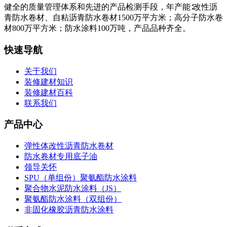
健全的质量管理体系和先进的产品检测手段，年产能∶改性沥
青防水卷材、自粘沥青防水卷材1500万平方米；高分子防水卷
材800万平方米；防水涂料100万吨，产品品种齐全。
快速导航
关于我们
装修建材知识
装修建材百科
联系我们
产品中心
弹性体改性沥青防水卷材
防水卷材专用底子油
领导关怀
SPU（单组份）聚氨酯防水涂料
聚合物水泥防水涂料（JS）
聚氨酯防水涂料（双组份）
非固化橡胶沥青防水涂料