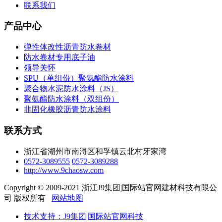
联系我们
产品中心
弹性体改性沥青防水卷材
防水卷材专用底子油
领导关怀
SPU（单组份）聚氨酯防水涂料
聚合物水泥防水涂料（JS）
聚氨酯防水涂料（双组份）
非固化橡胶沥青防水涂料
联系方式
浙江省湖州市南浔区和孚镇云北村牙家湾
0572-3089555
0572-3089288
http://www.9chaosw.com
Copyright © 2009-2021 浙江J9集团|国际站官网建材科技有限公
司 版权所有
网站地图
技术支持：J9集团|国际站官网科技