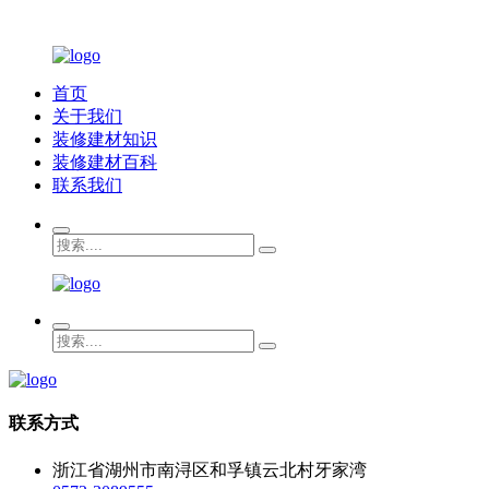
首页
关于我们
装修建材知识
装修建材百科
联系我们
联系方式
浙江省湖州市南浔区和孚镇云北村牙家湾