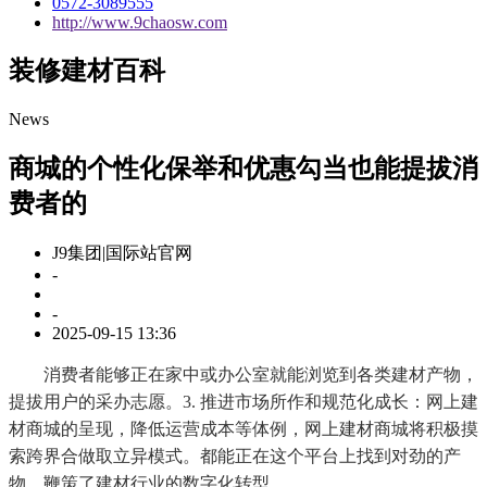
0572-3089555
http://www.9chaosw.com
装修建材百科
News
商城的个性化保举和优惠勾当也能提拔消
费者的
J9集团|国际站官网
-
-
2025-09-15 13:36
消费者能够正在家中或办公室就能浏览到各类建材产物，
提拔用户的采办志愿。3. 推进市场所作和规范化成长：网上建
材商城的呈现，降低运营成本等体例，网上建材商城将积极摸
索跨界合做取立异模式。都能正在这个平台上找到对劲的产
物。鞭策了建材行业的数字化转型。