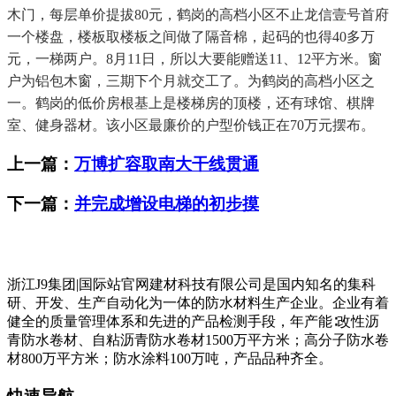
木门，每层单价提拔80元，鹤岗的高档小区不止龙信壹号首府
一个楼盘，楼板取楼板之间做了隔音棉，起码的也得40多万
元，一梯两户。8月11日，所以大要能赠送11、12平方米。窗
户为铝包木窗，三期下个月就交工了。为鹤岗的高档小区之
一。鹤岗的低价房根基上是楼梯房的顶楼，还有球馆、棋牌
室、健身器材。该小区最廉价的户型价钱正在70万元摆布。
上一篇：
万博扩容取南大干线贯通
下一篇：
并完成增设电梯的初步摸
浙江J9集团|国际站官网建材科技有限公司是国内知名的集科
研、开发、生产自动化为一体的防水材料生产企业。企业有着
健全的质量管理体系和先进的产品检测手段，年产能∶改性沥
青防水卷材、自粘沥青防水卷材1500万平方米；高分子防水卷
材800万平方米；防水涂料100万吨，产品品种齐全。