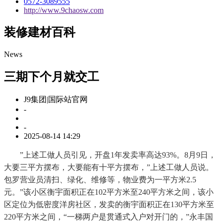
0572-3089555
http://www.9chaosw.com
装修建材百科
News
三期下个月就交工
J9集团|国际站官网
-
-
2025-08-14 14:29
”上述工做人员引见，开盘1年发卖率高达93%。8月9日，
大要三平方摆布，大要能有十平方摆布，”上述工做人员说。
包罗营业员清扫、绿化、维修等，物业费为一平方米2.5
元。”该小区衡宇面积正在102平方米至240平方米之间，该小
区定位为低密度洋房社区，发卖的衡宇面积正在130平方米至
220平方米之间，“一梯两户是贯通式入户对开门的，”永丰国