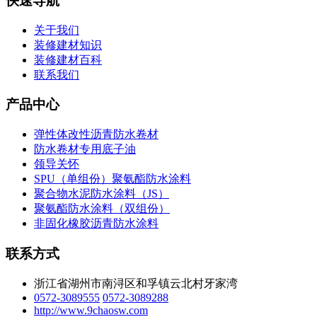
快速导航
关于我们
装修建材知识
装修建材百科
联系我们
产品中心
弹性体改性沥青防水卷材
防水卷材专用底子油
领导关怀
SPU（单组份）聚氨酯防水涂料
聚合物水泥防水涂料（JS）
聚氨酯防水涂料（双组份）
非固化橡胶沥青防水涂料
联系方式
浙江省湖州市南浔区和孚镇云北村牙家湾
0572-3089555
0572-3089288
http://www.9chaosw.com