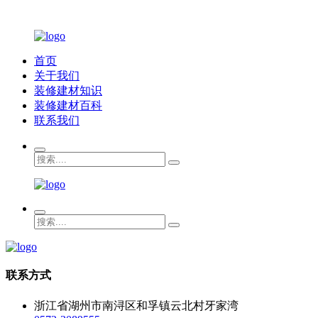
首页
关于我们
装修建材知识
装修建材百科
联系我们
联系方式
浙江省湖州市南浔区和孚镇云北村牙家湾