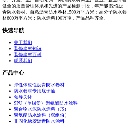
健全的质量管理体系和先进的产品检测手段，年产能∶改性沥
青防水卷材、自粘沥青防水卷材1500万平方米；高分子防水卷
材800万平方米；防水涂料100万吨，产品品种齐全。
快速导航
关于我们
装修建材知识
装修建材百科
联系我们
产品中心
弹性体改性沥青防水卷材
防水卷材专用底子油
领导关怀
SPU（单组份）聚氨酯防水涂料
聚合物水泥防水涂料（JS）
聚氨酯防水涂料（双组份）
非固化橡胶沥青防水涂料