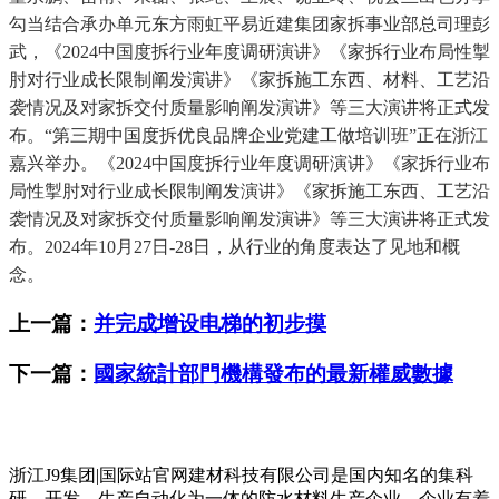
勾当结合承办单元东方雨虹平易近建集团家拆事业部总司理彭
武，《2024中国度拆行业年度调研演讲》《家拆行业布局性掣
肘对行业成长限制阐发演讲》《家拆施工东西、材料、工艺沿
袭情况及对家拆交付质量影响阐发演讲》等三大演讲将正式发
布。“第三期中国度拆优良品牌企业党建工做培训班”正在浙江
嘉兴举办。《2024中国度拆行业年度调研演讲》《家拆行业布
局性掣肘对行业成长限制阐发演讲》《家拆施工东西、工艺沿
袭情况及对家拆交付质量影响阐发演讲》等三大演讲将正式发
布。2024年10月27日-28日，从行业的角度表达了见地和概
念。
上一篇：
并完成增设电梯的初步摸
下一篇：
國家統計部門機構發布的最新權威數據
浙江J9集团|国际站官网建材科技有限公司是国内知名的集科
研、开发、生产自动化为一体的防水材料生产企业。企业有着