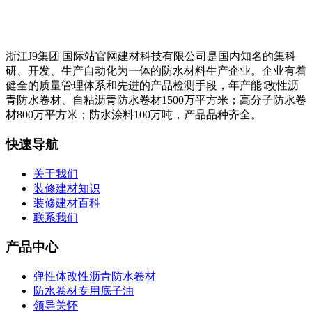
浙江J9集团|国际站官网建材科技有限公司是国内知名的集科
研、开发、生产自动化为一体的防水材料生产企业。企业有着
健全的质量管理体系和先进的产品检测手段，年产能∶改性沥
青防水卷材、自粘沥青防水卷材1500万平方米；高分子防水卷
材800万平方米；防水涂料100万吨，产品品种齐全。
快速导航
关于我们
装修建材知识
装修建材百科
联系我们
产品中心
弹性体改性沥青防水卷材
防水卷材专用底子油
领导关怀