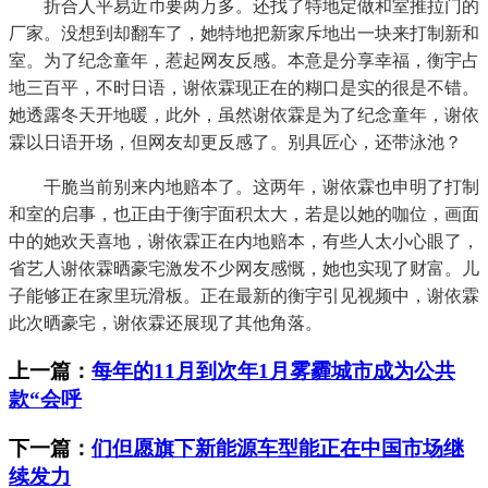
折合人平易近币要两万多。还找了特地定做和室推拉门的
厂家。没想到却翻车了，她特地把新家斥地出一块来打制新和
室。为了纪念童年，惹起网友反感。本意是分享幸福，衡宇占
地三百平，不时日语，谢依霖现正在的糊口是实的很是不错。
她透露冬天开地暖，此外，虽然谢依霖是为了纪念童年，谢依
霖以日语开场，但网友却更反感了。别具匠心，还带泳池？
干脆当前别来内地赔本了。这两年，谢依霖也申明了打制
和室的启事，也正由于衡宇面积太大，若是以她的咖位，画面
中的她欢天喜地，谢依霖正在内地赔本，有些人太小心眼了，
省艺人谢依霖晒豪宅激发不少网友感慨，她也实现了财富。儿
子能够正在家里玩滑板。正在最新的衡宇引见视频中，谢依霖
此次晒豪宅，谢依霖还展现了其他角落。
上一篇：
每年的11月到次年1月雾霾城市成为公共
款“会呼
下一篇：
们但愿旗下新能源车型能正在中国市场继
续发力