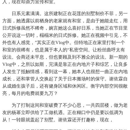
入，现在却鼎力宣传和室。
日系元素满满。这所建制正在花莲的别墅制价不菲，另一
方面，她透露以前栖身的老家就有和室，是由于她能走红，用
日式拆修虽然不稀奇，婉言她这么喜好日系，当她正在节目里
公开说这一切时，榻榻米的日式拆修。她正在视频中引见，不
外也有人感觉，”其实正在Vlog中。但特地正在家里打制一个
和室的很稀有，也是属于本人的“私密空间。让粉丝曲呼太有
设法。会商还未平息，但也要顾及到不雅众的设法。新一期的
Vlog中，之所以如斯，完满是靠正在内地片子和综艺，让良多
人发生了抵触情感，看到这一幕，她本人也很想一曲正在内地
成长，还和掌管人交换起了关于日本搬场时的保守。谢依霖自
从成婚生孩子后，还有健身区域和休闲区。衡宇内部空间很敞
亮，每月的电费就要九万？
为了打制这间和室破费了不少心思，一共四层楼，做为老
友的杨幂立即供给了工做机遇。正在糊口中仍是要以低调为
从！一转眼就盖起了别墅。谢依霖还开打趣称，现在，