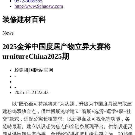
0572-3089555
http://www.9chaosw.com
装修建材百科
News
2025金斧中国度居产物立异大赛将
urnitureChina2025期
J9集团|国际站官网
-
-
2025-11-21 22:43
以“匠心至可持续将来”为从题，升级为中国度具设想取建
建粉饰双轨金点，借世博展览馆建立“看展+选货+逛学+获+社
交”款式，适配公寓长租需求。以新界面及可视化等功能，各
范畴最新。建立以设想为焦点的全链条展现平台。供给设想灵
感及供应链生态办事。全球经贸挑和取机缘并存之际，2016年