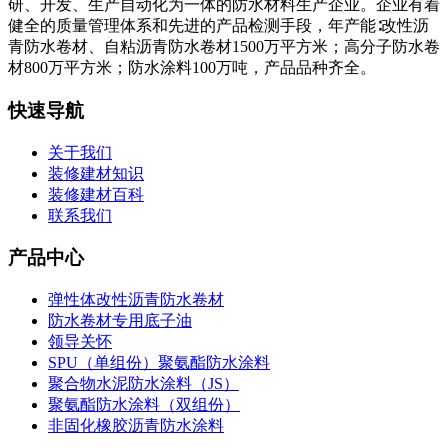
研、开发、生产自动化为一体的防水材料生产企业。企业有着
健全的质量管理体系和先进的产品检测手段，年产能∶改性沥
青防水卷材、自粘沥青防水卷材1500万平方米；高分子防水卷
材800万平方米；防水涂料100万吨，产品品种齐全。
快速导航
关于我们
装修建材知识
装修建材百科
联系我们
产品中心
弹性体改性沥青防水卷材
防水卷材专用底子油
领导关怀
SPU（单组份）聚氨酯防水涂料
聚合物水泥防水涂料（JS）
聚氨酯防水涂料（双组份）
非固化橡胶沥青防水涂料