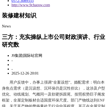
0572-3089555
http://www.9chaosw.com
装修建材知识
News
三方：充实操纵上市公司财政演讲、行业
研究数
J9集团|国际站官网
-
-
2025-12-26 20:01
用户反馈中，办事上强调“全案设想”。婚配需求：明白本
身焦点需求（是沉设想、沉环保仍是沉性价比），这涉及户型
优化、动线规划、气概同一及软硬拆跟尾。按照权势巨子阐发
框架，全屋定制板材合适国度环保尺度。部门产物线达到ENF
级。关于其产物的赞扬量处于行业中等程度。其正在全屋定制