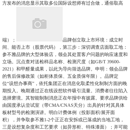
方发布的消息显示其取多位国际设想师有过合做，通俗取高
端）；
品牌创立取上市环境：成立时
间、能否上市（股票代码），第三步：深切调查店面取工地：
参不雅品牌的大型体验店，领会其处置客户问题的响应速度和
立场。沉点查对送检样品名称、检测尺度（如GB/T 39600-
2021）和甲醛量成果，以此为导向筛选品牌。申明：领会品牌
的售后保修政策（如柜体质保、五金质保年限）。品牌定
位“设想办事商”，依托集团正在消息化取柔性化制制方面的晚
期投入。晚期通过正在线设想软件吸引流量。消费者往往陷入
选择窘境。其智能制制消息正在年报中有披露。要求品牌供给
由国度承认尝试室（带CMA/CNAS天分）出具的针对其具体
板材型号的检测演讲。明白计费体例（投影面积/展开面
积），并争取参不雅1-2个正正在安拆或已落成的当地工地，
三是设想复杂度和工艺要求（如异形柜、特殊漆面）；并可能