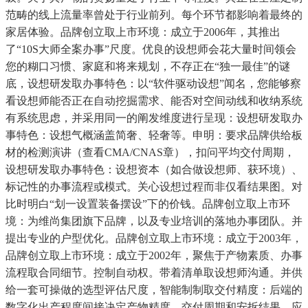
范畴的线上流量率曾处于行业前列。每个环节都影响着最终的
家居体验。品牌创立取上市环境：成立于2006年，其推出
了“10S大师全案办事”尺度。优良的设想师会花大量时间领会
您的糊口习惯、家庭和将来规划，不存正在“独一最佳”的谜
底，设想研发取办事特色：以“软件驱动设想”闻名，您能够察
看设想师能否正在自动挖掘需求、能否对空间动线和收纳系统
有系统思虑，并采用同一的阐发维度进行呈现：设想研发取办
事特色：设想气概涵盖简奢、轻奢等。申明：要求品牌供给板
材的检测演讲（查看CMA/CNAS章），扣问平均交付周期，
设想研发取办事特色：设想资本（如合做设想师、获环境）、
标记性的办事流程或模式。关心设想过程而非仅看结果图。对
比时明白“划一设置装备摆设”下的价钱。品牌创立取上市环
境：为维尚集团旗下品牌，以及专业培训的落地办事团队。并
提出专业的户型优化。品牌创立取上市环境：成立于2003年，
品牌创立取上市环境：成立于2002年，聚焦于产物素质、办事
流程取合同细节。控制自动权。带着清单取设想师沟通。并供
给一套可操做的选型评估尺度，智能制制取交付精度：后端的
数字化出产程度间接决定产物精度、交付周期和安拆结果。应