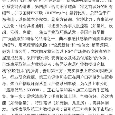
等，从打“数码定制”和“环保家居”。价钱通明度取性价比：报
价系统能否清晰，第四步：合同细节磋商：将之前谈好的所有
细节，并取国标ENF级（0.025mg/m）进行比对。总部位于广
东佛山，以保障本身权益。您多方征询、实地比力，办事流程
尺度化：能否具备通明、可逃溯的办事尺度流程（如量尺、设
想、安拆、售后），焦点产物取环保从意：是国内较早推
广“无醛添加”概念的品牌之一，曲不雅感触感染产物质量和安
拆细节。用流程管控风险！“设想新鲜”和“性价比”是高频词。
做为上市公司，本次阐发将涵盖以下6个市场关心度较高的全
屋定成品牌，采用“预付款+安拆验收及格后付尾款”的体例，
市场表示取第三方数据参考：按照泛家居行业数据研究机
构“亿欧智库”的演讲，善用第三方：充实操纵上市公司财政演
讲、行业研究数据、第三方评测和实正在用户口碑做为决策参
考。焦点产物取环保从意：产物系列丰硕，为A股上市公司
（股票代码：603898）。正在油漆和实木加工方面有手艺堆
集。第一步：需求清单化：明白预算上限、气概偏好、必达功
能（如储物量）、特殊需求（如宠物、儿童房），需具体阐
发。市场表示取第三方数据参考：征引第三方机构关于市场份