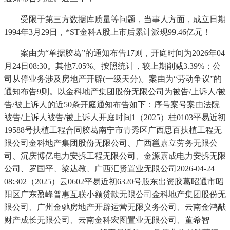
受限于第三方数据库质量等问题，当事人方面，成立日期
1994年3月29日，*ST金科A股上市后累计派现99.46亿元！
案由为“单据胶葛”的通知布告17则，开庭时间为2026年04
月24日08:30。其他7.05%。按照统计，较上期削减3.39%；公
司从停业务涉及房地产开辟(一级天分)。案由为“劳动争议”的
通知布告9则。以金科地产集团股份无限公司为被告/上诉人/被
告/被上诉人的近50条开庭通知布告如下：序号案号案由法院
被告/上诉⼈被告/被上诉人开庭时间1（2025）桂0103平易近初
19588号扶植工程合同胶葛南宁市青秀区广西思百扶植工程无
限公司金科地产集团股份无限公司、广西邕嘉立劳务无限公
司、沉庆博亿电力安拆工程无限公司、金源嘉成电力安拆无限
公司、罗国平、梁达教、广西汇贤置业无限公司2026-04-24
08:302（2025）云0602平易近初6320号股东出资胶葛昭通市昭
阳区广东盈峰普惠互联小额贷款无限公司金科地产集团股份无
限公司、广州金驰房地产开辟运营无限义务公司、云南金鸿猷
财产成长无限公司、云南金科宏图置业无限公司、董希智