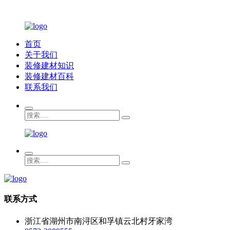
首页
关于我们
装修建材知识
装修建材百科
联系我们
联系方式
浙江省湖州市南浔区和孚镇云北村牙家湾