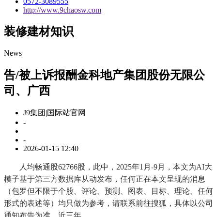
0572-3089555
http://www.9chaosw.com
装修建材知识
News
告/被上诉报酬金科地产集团股份无限公
司、广西
J9集团|国际站官网
-
-
2026-01-15 12:40
人均畅通股62766股，此中，2025年1月-9月，本文为AI大
模子基于第三方数据库从动发布，任何正在本文呈现的消息
（包罗但不限于个股、评论、预测、图表、目标、理论、任何
形式的表述等）均只做为参考，请联系前往搜狐，具体以公司
通知布告为准。近三年，