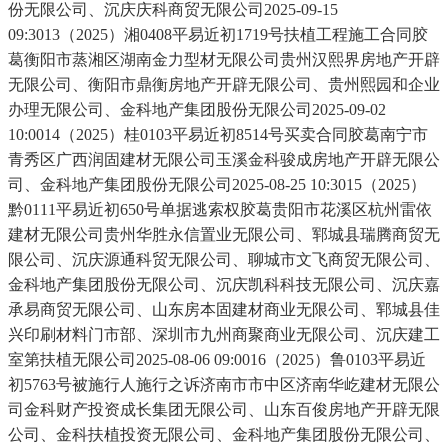
份无限公司、沉庆庆科商贸无限公司2025-09-15
09:3013（2025）湘0408平易近初1719号扶植工程施工合同胶
葛衡阳市蒸湘区湖南金力型材无限公司贵州汉熙界房地产开辟
无限公司、衡阳市鼎衡房地产开辟无限公司、贵州熙园和企业
办理无限公司、金科地产集团股份无限公司2025-09-02
10:0014（2025）桂0103平易近初8514号买卖合同胶葛南宁市
青秀区广西润固建材无限公司玉溪金科骏成房地产开辟无限公
司、金科地产集团股份无限公司2025-08-25 10:3015（2025）
黔0111平易近初650号单据逃索权胶葛贵阳市花溪区杭州雷依
建材无限公司贵州华胜永信置业无限公司、郓城县瑞腾商贸无
限公司、沉庆源通科贸无限公司、聊城市文飞商贸无限公司、
金科地产集团股份无限公司、沉庆凯科科技无限公司、沉庆嘉
承易商贸无限公司、山东房本固建材商业无限公司、郓城县佳
兴印刷材料门市部、深圳市九州商聚商业无限公司、沉庆建工
室第扶植无限公司2025-08-06 09:0016（2025）鲁0103平易近
初5763号被施行人施行之诉济南市市中区济南华屹建材无限公
司金科财产投资成长集团无限公司、山东百俊房地产开辟无限
公司、金科扶植投资无限公司、金科地产集团股份无限公司、