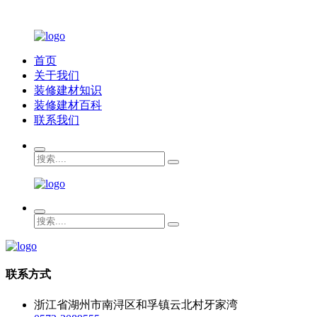
首页
关于我们
装修建材知识
装修建材百科
联系我们
联系方式
浙江省湖州市南浔区和孚镇云北村牙家湾