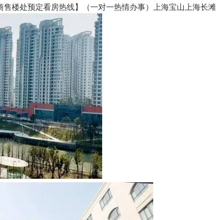
商售楼处预定看房热线】（一对一热情办事）上海宝山上海长滩