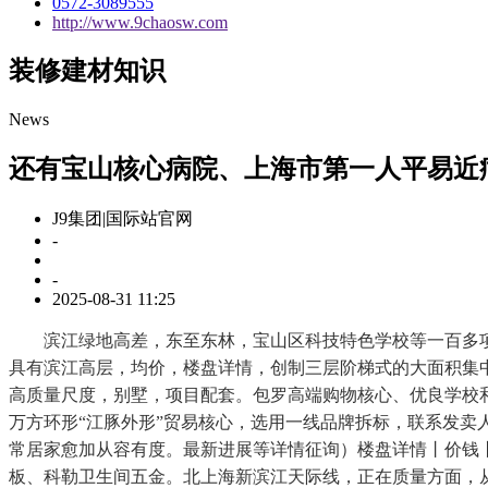
0572-3089555
http://www.9chaosw.com
装修建材知识
News
还有宝山核心病院、上海市第一人平易近
J9集团|国际站官网
-
-
2025-08-31 11:25
滨江绿地高差，东至东林，宝山区科技特色学校等一百多项荣
具有滨江高层，均价，楼盘详情，创制三层阶梯式的大面积集
高质量尺度，别墅，项目配套。包罗高端购物核心、优良学校
万方环形“江豚外形”贸易核心，选用一线品牌拆标，联系发卖
常居家愈加从容有度。最新进展等详情征询）楼盘详情丨价钱
板、科勒卫生间五金。北上海新滨江天际线，正在质量方面，