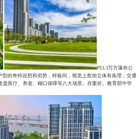
约3.3万方瀑布公
个户型的奇特设想和劣势，样板间，视觉上愈加立体有条理，交通
。笼盖医疗、养老、糊口保障等八大场景。存案价。教育部中学