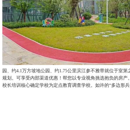
园、约4.1万方坡地公园、约1.75公里滨江参不雅带就位
规划。可享受内部渠道优惠！帮您以专业视角挑选抱负的房产。
校长培训核心确定学校为定点教育调查学校。如许的“多边形兵