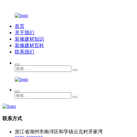
首页
关于我们
装修建材知识
装修建材百科
联系我们
联系方式
浙江省湖州市南浔区和孚镇云北村牙家湾