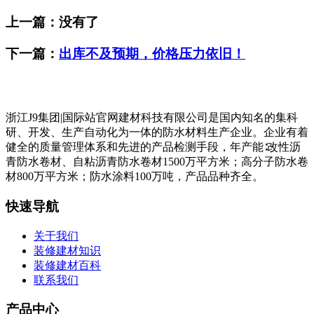
上一篇：没有了
下一篇：
出库不及预期，价格压力依旧！
浙江J9集团|国际站官网建材科技有限公司是国内知名的集科
研、开发、生产自动化为一体的防水材料生产企业。企业有着
健全的质量管理体系和先进的产品检测手段，年产能∶改性沥
青防水卷材、自粘沥青防水卷材1500万平方米；高分子防水卷
材800万平方米；防水涂料100万吨，产品品种齐全。
快速导航
关于我们
装修建材知识
装修建材百科
联系我们
产品中心